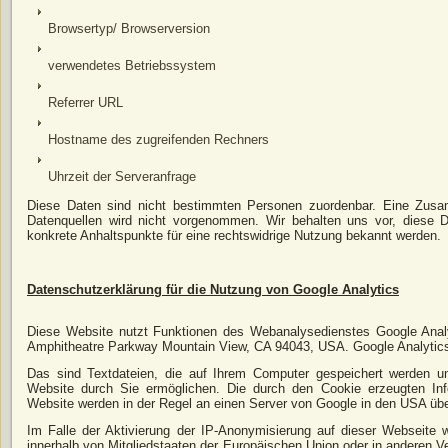
Browsertyp/ Browserversion
verwendetes Betriebssystem
Referrer URL
Hostname des zugreifenden Rechners
Uhrzeit der Serveranfrage
Diese Daten sind nicht bestimmten Personen zuordenbar. Eine Zusa
Datenquellen wird nicht vorgenommen. Wir behalten uns vor, diese D
konkrete Anhaltspunkte für eine rechtswidrige Nutzung bekannt werden.
Datenschutzerklärung für die Nutzung von Google Analytics
Diese Website nutzt Funktionen des Webanalysedienstes Google Analyt
Amphitheatre Parkway Mountain View, CA 94043, USA. Google Analytics
Das sind Textdateien, die auf Ihrem Computer gespeichert werden u
Website durch Sie ermöglichen. Die durch den Cookie erzeugten Inf
Website werden in der Regel an einen Server von Google in den USA übe
Im Falle der Aktivierung der IP-Anonymisierung auf dieser Webseite 
innerhalb von Mitgliedstaaten der Europäischen Union oder in anderen