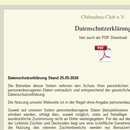
Chihuahua-Club e.V.
Datenschutzerklärun
hier auch als PDF Download
Datenschutzerklärung
Stand 25.05.2018
Die Betreiber dieser Seiten nehmen den Schutz Ihrer persönlichen
personenbezogenen Daten vertraulich und entsprechend der gesetzliche
Datenschutzerklärung.
Die Nutzung unserer Webseite ist in der Regel ohne Angabe personenbe
Soweit auf unseren Seiten personenbezogene Daten (beispielsweise 
erhoben werden, erfolgt dies, soweit möglich, stets auf freiwillig
ausdrückliche Zustimmung nicht an Dritte weitergegeben. Für die auf der
der Linkliste Züchter und Deckrüden liegt uns eine schriftliche Genehm
die Nutzung des internen Züchterbereichs werden nur Benutze